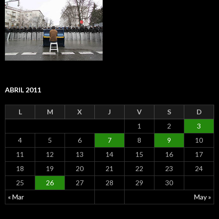
ABRIL 2011
L
M
X
J
V
S
D
1
2
3
4
5
6
7
8
9
10
11
12
13
14
15
16
17
18
19
20
21
22
23
24
25
26
27
28
29
30
« Mar
May »