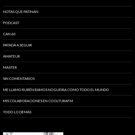
NOTAS QUE PATINAN
PODCAST
CAN 60
PATADA A SEGUIR
AMATEUR
MASTER
SIN COMENTARIOS
ME LLAMO RUBÉN RAMOS NOGUEIRA COMO TODO EL MUNDO
MIS COLABORACIONES EN COOLTURAFM
TODO LO DEMÁS