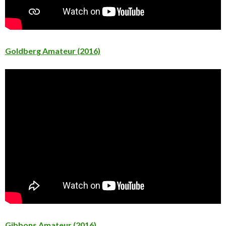
Goldberg Amateur (2016)
Gibbons Amateur (2016)