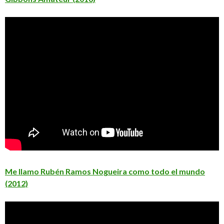
Me llamo Rubén Ramos Nogueira como todo el mundo
(2012)