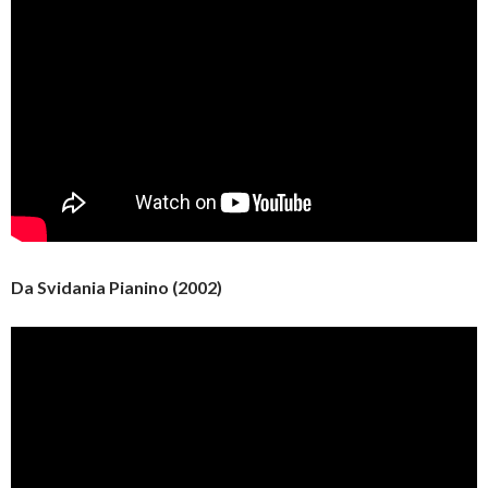
Da Svidania Pianino (2002)