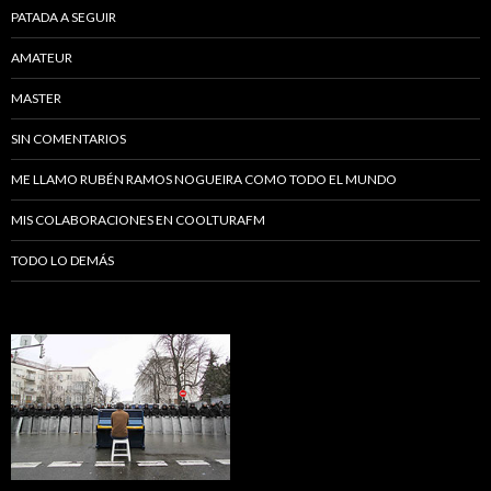
PATADA A SEGUIR
AMATEUR
MASTER
SIN COMENTARIOS
ME LLAMO RUBÉN RAMOS NOGUEIRA COMO TODO EL MUNDO
MIS COLABORACIONES EN COOLTURAFM
TODO LO DEMÁS