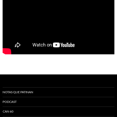
NOTAS QUE PATINAN
PODCAST
CAN 60