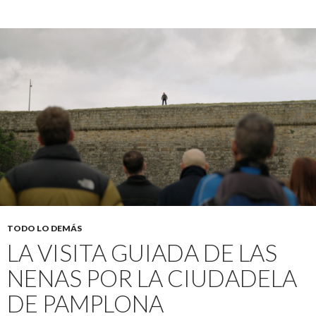
TODO LO DEMÁS
LA VISITA GUIADA DE LAS
NENAS POR LA CIUDADELA
DE PAMPLONA