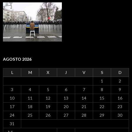
AGOSTO 2026
L
M
X
J
V
S
D
1
2
3
4
5
6
7
8
9
10
11
12
13
14
15
16
17
18
19
20
21
22
23
24
25
26
27
28
29
30
31