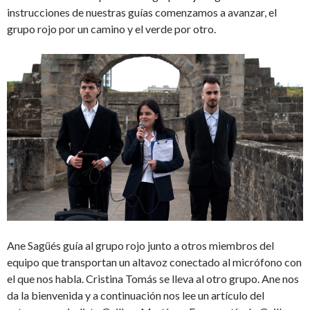
instrucciones de nuestras guías comenzamos a avanzar, el
grupo rojo por un camino y el verde por otro.
Ane Sagüés guía al grupo rojo junto a otros miembros del
equipo que transportan un altavoz conectado al micrófono con
el que nos habla. Cristina Tomás se lleva al otro grupo. Ane nos
da la bienvenida y a continuación nos lee un artículo del