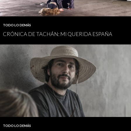
TODO LO DEMÁS
CRÓNICA DE TACHÁN: MI QUERIDA ESPAÑA
TODO LO DEMÁS