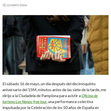
22 MAYO 2026
El sábado 16 de mayo, un día después del decimoquinto
aniversario del 15M, minutos antes de las siete de la tarde, me
dirijo a la Ciudadela de Pamplona para asistir a
Oficina de
turismo Las Nenas: free tour
,
una performance colectiva
impulsada por la Celebración de los 50 años de España en