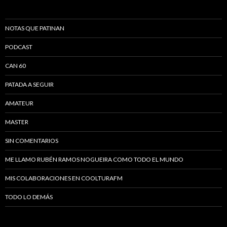
NOTAS QUE PATINAN
PODCAST
CAN 60
PATADA A SEGUIR
AMATEUR
MASTER
SIN COMENTARIOS
ME LLAMO RUBÉN RAMOS NOGUEIRA COMO TODO EL MUNDO
MIS COLABORACIONES EN COOLTURAFM
TODO LO DEMÁS