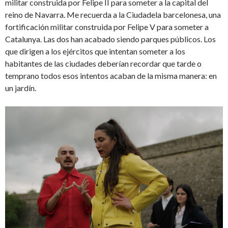
militar construida por Felipe II para someter a la capital del
reino de Navarra. Me recuerda a la Ciudadela barcelonesa, una
fortificación militar construida por Felipe V para someter a
Catalunya. Las dos han acabado siendo parques públicos. Los
que dirigen a los ejércitos que intentan someter a los
habitantes de las ciudades deberían recordar que tarde o
temprano todos esos intentos acaban de la misma manera: en
un jardín.