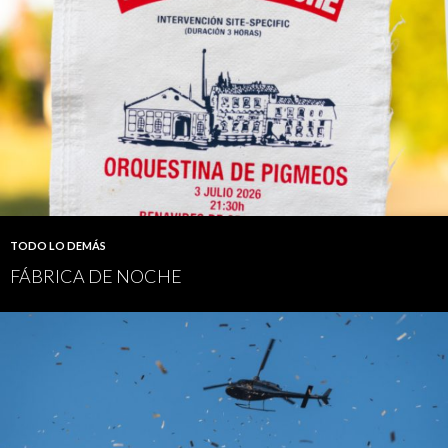
TODO LO DEMÁS
FÁBRICA DE NOCHE