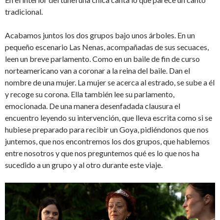
tradicional.
Acabamos juntos los dos grupos bajo unos árboles. En un
pequeño escenario Las Nenas, acompañadas de sus secuaces,
leen un breve parlamento. Como en un baile de fin de curso
norteamericano van a coronar a la reina del baile. Dan el
nombre de una mujer. La mujer se acerca al estrado, se sube a él
y recoge su corona. Ella también lee su parlamento,
emocionada. De una manera desenfadada clausura el
encuentro leyendo su intervención, que lleva escrita como si se
hubiese preparado para recibir un Goya, pidiéndonos que nos
juntemos, que nos encontremos los dos grupos, que hablemos
entre nosotros y que nos preguntemos qué es lo que nos ha
sucedido a un grupo y al otro durante este viaje.