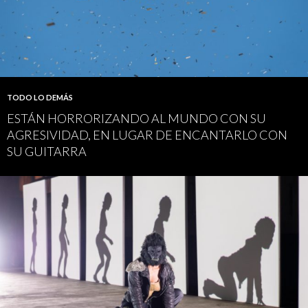
TODO LO DEMÁS
ESTÁN HORRORIZANDO AL MUNDO CON SU
AGRESIVIDAD, EN LUGAR DE ENCANTARLO CON
SU GUITARRA