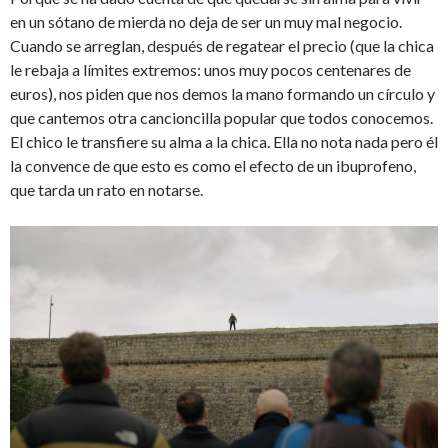
en un sótano de mierda no deja de ser un muy mal negocio.
Cuando se arreglan, después de regatear el precio (que la chica
le rebaja a límites extremos: unos muy pocos centenares de
euros), nos piden que nos demos la mano formando un círculo y
que cantemos otra cancioncilla popular que todos conocemos.
El chico le transfiere su alma a la chica. Ella no nota nada pero él
la convence de que esto es como el efecto de un ibuprofeno,
que tarda un rato en notarse.