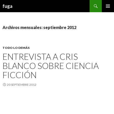
Buscar
fuga
IR AL CONTENIDO
Archivos mensuales: septiembre 2012
TODO LO DEMÁS
ENTREVISTA A CRIS
BLANCO SOBRE CIENCIA
FICCIÓN
20 SEPTIEMBRE 2012