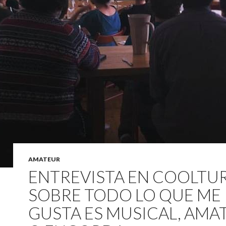
AMATEUR
ENTREVISTA EN COOLTU
SOBRE TODO LO QUE ME
GUSTA ES MUSICAL, AMA