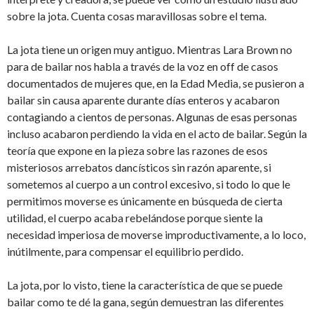
sobre la jota. Cuenta cosas maravillosas sobre el tema.
La jota tiene un origen muy antiguo. Mientras Lara Brown no
para de bailar nos habla a través de la voz en off de casos
documentados de mujeres que, en la Edad Media, se pusieron a
bailar sin causa aparente durante días enteros y acabaron
contagiando a cientos de personas. Algunas de esas personas
incluso acabaron perdiendo la vida en el acto de bailar. Según la
teoría que expone en la pieza sobre las razones de esos
misteriosos arrebatos dancísticos sin razón aparente, si
sometemos al cuerpo a un control excesivo, si todo lo que le
permitimos moverse es únicamente en búsqueda de cierta
utilidad, el cuerpo acaba rebelándose porque siente la
necesidad imperiosa de moverse improductivamente, a lo loco,
inútilmente, para compensar el equilibrio perdido.
La jota, por lo visto, tiene la característica de que se puede
bailar como te dé la gana, según demuestran las diferentes