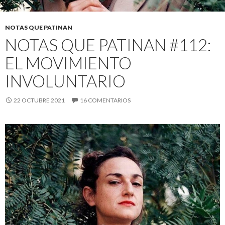
NOTAS QUE PATINAN
NOTAS QUE PATINAN #112:
EL MOVIMIENTO
INVOLUNTARIO
22 OCTUBRE 2021
16 COMENTARIOS