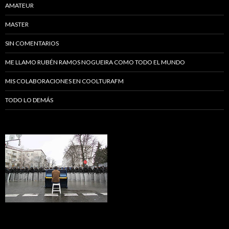
AMATEUR
MASTER
SIN COMENTARIOS
ME LLAMO RUBÉN RAMOS NOGUEIRA COMO TODO EL MUNDO
MIS COLABORACIONES EN COOLTURAFM
TODO LO DEMÁS