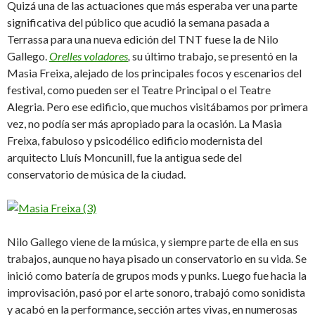
Quizá una de las actuaciones que más esperaba ver una parte
significativa del público que acudió la semana pasada a
Terrassa para una nueva edición del TNT fuese la de Nilo
Gallego.
Orelles voladores
,
su último trabajo, se presentó en la
Masia Freixa, alejado de los principales focos y escenarios del
festival, como pueden ser el Teatre Principal o el Teatre
Alegria. Pero ese edificio, que muchos visitábamos por primera
vez, no podía ser más apropiado para la ocasión. La Masia
Freixa, fabuloso y psicodélico edificio modernista del
arquitecto Lluís Moncunill, fue la antigua sede del
conservatorio de música de la ciudad.
Nilo Gallego viene de la música, y siempre parte de ella en sus
trabajos, aunque no haya pisado un conservatorio en su vida. Se
inició como batería de grupos mods y punks. Luego fue hacia la
improvisación, pasó por el arte sonoro, trabajó como sonidista
y acabó en la performance, sección artes vivas, en numerosas