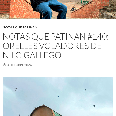
NOTAS QUE PATINAN
NOTAS QUE PATINAN #140:
ORELLES VOLADORES DE
NILO GALLEGO
3 OCTUBRE 2024