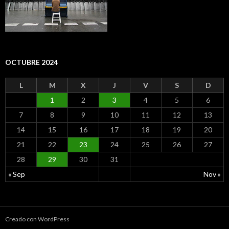
OCTUBRE 2024
L
M
X
J
V
S
D
1
2
3
4
5
6
7
8
9
10
11
12
13
14
15
16
17
18
19
20
21
22
23
24
25
26
27
28
29
30
31
« Sep
Nov »
Creado con WordPress