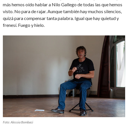
más hemos oído hablar a Nilo Gallego de todas las que hemos
visto. No para de rajar. Aunque también hay muchos silencios,
quizá para compensar tanta palabra. Igual que hay quietud y
frenesí. Fuego y hielo.
Foto: Alessia Bombaci