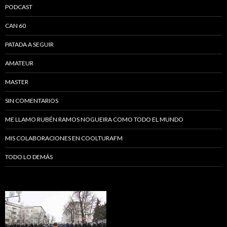
PODCAST
CAN 60
PATADA A SEGUIR
AMATEUR
MASTER
SIN COMENTARIOS
ME LLAMO RUBÉN RAMOS NOGUEIRA COMO TODO EL MUNDO
MIS COLABORACIONES EN COOLTURAFM
TODO LO DEMÁS