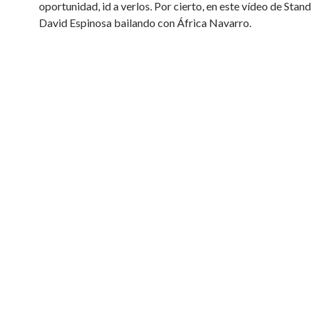
oportunidad, id a verlos. Por cierto, en este vídeo de Stands
David Espinosa bailando con África Navarro.