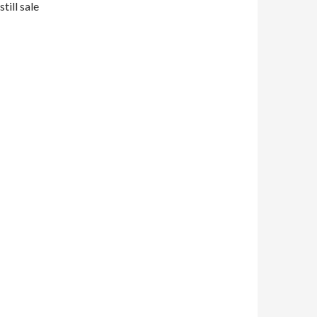
till sale