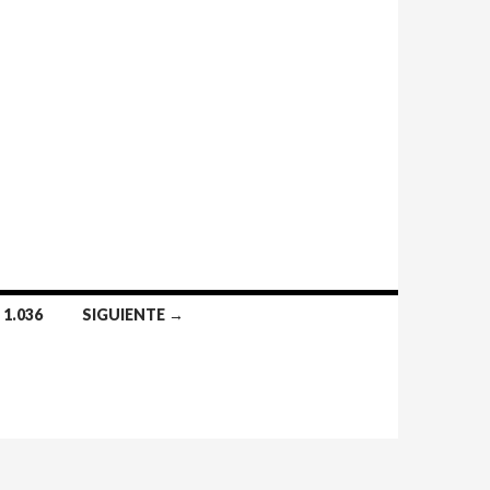
1.036
SIGUIENTE →