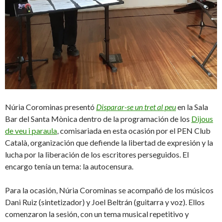
Núria Corominas presentó
Disparar-se un tret al peu
en la Sala
Bar del Santa Mònica dentro de la programación de los
Dijous
de veu i paraula
, comisariada en esta ocasión por el PEN Club
Català, organización que defiende la libertad de expresión y la
lucha por la liberación de los escritores perseguidos. El
encargo tenía un tema: la autocensura.
Para la ocasión, Núria Corominas se acompañó de los músicos
Dani Ruiz (sintetizador) y Joel Beltrán (guitarra y voz). Ellos
comenzaron la sesión, con un tema musical repetitivo y