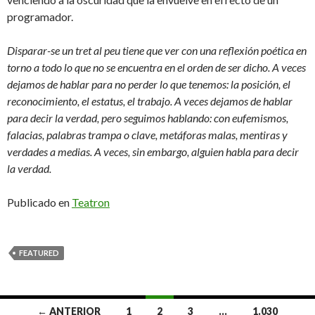
programador.
Disparar-se un tret al peu tiene que ver con una reflexión poética en
torno a todo lo que no se encuentra en el orden de ser dicho. A veces
dejamos de hablar para no perder lo que tenemos: la posición, el
reconocimiento, el estatus, el trabajo. A veces dejamos de hablar
para decir la verdad, pero seguimos hablando: con eufemismos,
falacias, palabras trampa o clave, metáforas malas, mentiras y
verdades a medias. A veces, sin embargo, alguien habla para decir
la verdad.
Publicado en
Teatron
FEATURED
← ANTERIOR
1
2
3
…
1.030