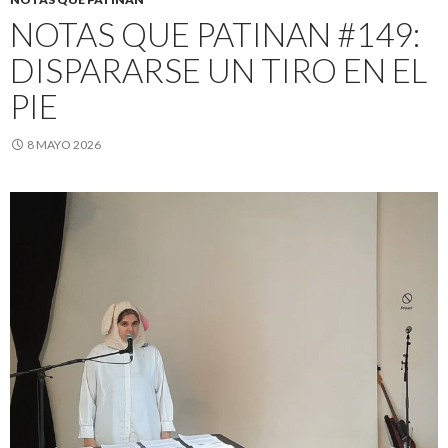
NOTAS QUE PATINAN #149:
DISPARARSE UN TIRO EN EL
PIE
8 MAYO 2026