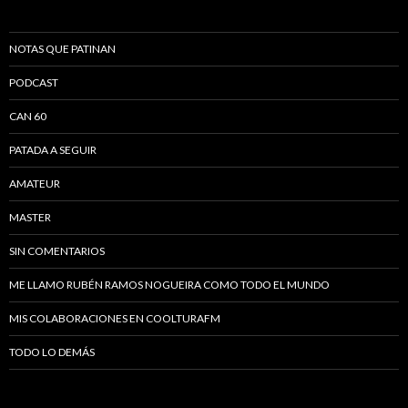
NOTAS QUE PATINAN
PODCAST
CAN 60
PATADA A SEGUIR
AMATEUR
MASTER
SIN COMENTARIOS
ME LLAMO RUBÉN RAMOS NOGUEIRA COMO TODO EL MUNDO
MIS COLABORACIONES EN COOLTURAFM
TODO LO DEMÁS