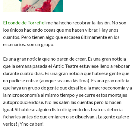
El conde de Torrefiel
me ha hecho recobrar la ilusión. No son
los únicos haciendo cosas que me hacen vibrar. Hay unos
cuantos. Pero tienen algo que escasea últimamente en los
escenarios: son un grupo.
Es una gran noticia que no paren de crear. Es una gran noticia
que la semana pasada el Antic Teatre estuviese lleno a rebosar
durante cuatro días. Es una gran noticia que hubiese gente que
no pudiese entrar (aunque sea una lástima). Es una gran noticia
que haya un grupo de gente que desafíe a la macroeconomía y a
la microeconomía al mismo tiempo y se curre estos montajes
autoproduciéndose. No les salen las cuentas pero lo hacen
igual. Si hubiese alguien listo dirigiendo los teatros debería
ficharles antes de que emigren o se disuelvan. ¡La gente quiere
verlos! ¡Y no caben!