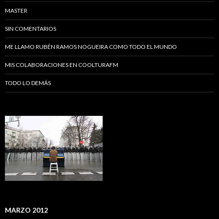
MASTER
SIN COMENTARIOS
ME LLAMO RUBÉN RAMOS NOGUEIRA COMO TODO EL MUNDO
MIS COLABORACIONES EN COOLTURAFM
TODO LO DEMÁS
MARZO 2012