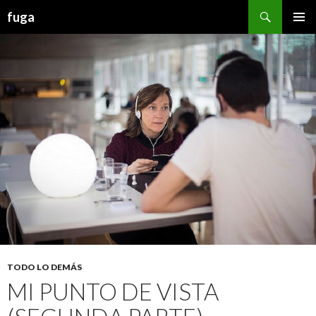
Buscar
fuga
IR AL CONTENIDO
TODO LO DEMÁS
MI PUNTO DE VISTA