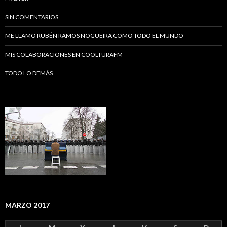
SIN COMENTARIOS
ME LLAMO RUBÉN RAMOS NOGUEIRA COMO TODO EL MUNDO
MIS COLABORACIONES EN COOLTURAFM
TODO LO DEMÁS
MARZO 2017