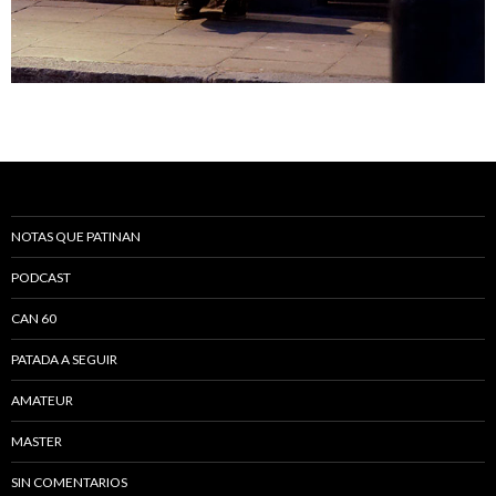
NOTAS QUE PATINAN
PODCAST
CAN 60
PATADA A SEGUIR
AMATEUR
MASTER
SIN COMENTARIOS