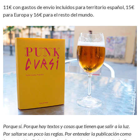
11€ con gastos de envío incluidos para territorio español, 15€
para Europa y 16€ para el resto del mundo.
Porque sí. Porque hay textos y cosas que tienen que salir a la luz.
Por saltarse un poco las reglas. Por entender la publicación como