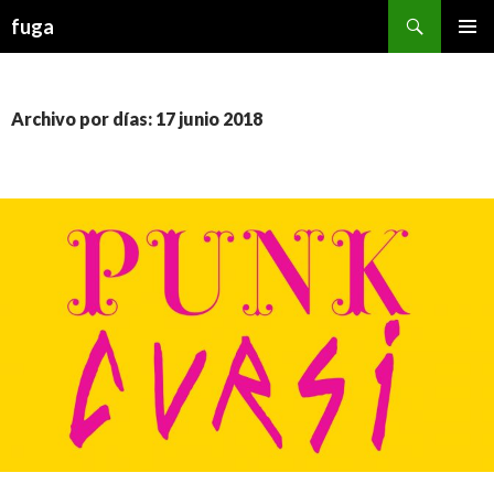
Buscar
fuga
IR AL CONTENIDO
Archivo por días: 17 junio 2018