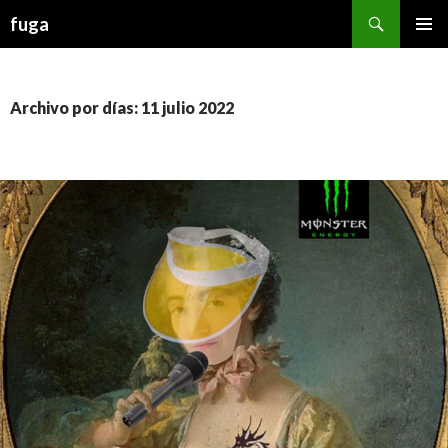
Buscar
fuga
IR AL CONTENIDO
Archivo por días: 11 julio 2022