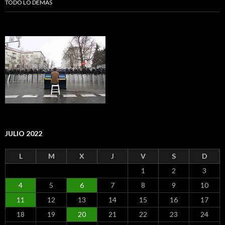
TODO LO DEMÁS
JULIO 2022
L
M
X
J
V
S
D
1
2
3
4
5
6
7
8
9
10
11
12
13
14
15
16
17
18
19
20
21
22
23
24