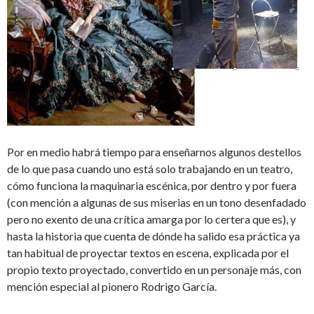
Por en medio habrá tiempo para enseñarnos algunos destellos
de lo que pasa cuando uno está solo trabajando en un teatro,
cómo funciona la maquinaria escénica, por dentro y por fuera
(con mención a algunas de sus miserias en un tono desenfadado
pero no exento de una crítica amarga por lo certera que es), y
hasta la historia que cuenta de dónde ha salido esa práctica ya
tan habitual de proyectar textos en escena, explicada por el
propio texto proyectado, convertido en un personaje más, con
mención especial al pionero Rodrigo García.