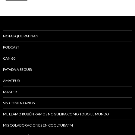
NOTAS QUE PATINAN
PODCAST
CAN 60
PATADA A SEGUIR
AMATEUR
MASTER
SIN COMENTARIOS
ME LLAMO RUBÉN RAMOS NOGUEIRA COMO TODO EL MUNDO
MIS COLABORACIONES EN COOLTURAFM