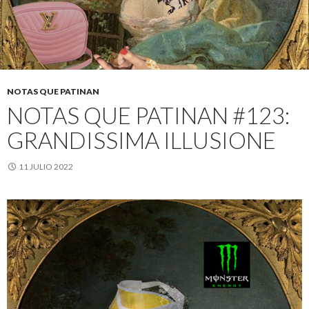
NOTAS QUE PATINAN
NOTAS QUE PATINAN #123:
GRANDISSIMA ILLUSIONE
11 JULIO 2022