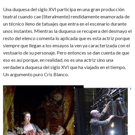
Una duquesa del siglo XVI participa en una gran producción
teatral cuando cae (literalmente) rendidamente enamorada de
un técnico lleno de tatuajes que entra en el escenario durante
unos instantes. Mientras la duquesa se recupera del desmayo el
resto del elenco comenta lo aplicada que es esta actriz porque
siempre que llegan a los ensayos la ven ya caracterizada con el
vestuario de su personaje. Pero entonces se dan cuenta de que
eso es así porque, en realidad, no es una actriz sino una
verdadera duquesa del siglo XVI que ha viajado en el tiempo.
Un argumento puro Cris Blanco.