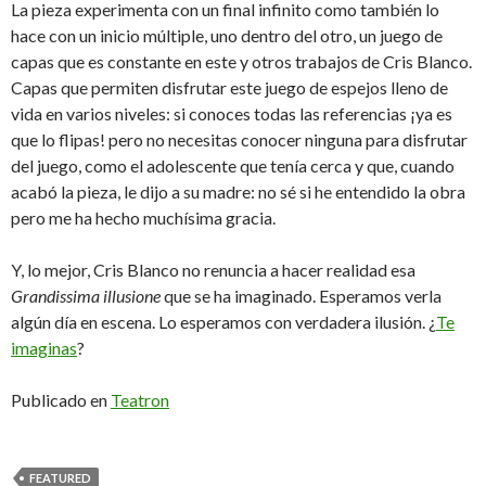
La pieza experimenta con un final infinito como también lo
hace con un inicio múltiple, uno dentro del otro, un juego de
capas que es constante en este y otros trabajos de Cris Blanco.
Capas que permiten disfrutar este juego de espejos lleno de
vida en varios niveles: si conoces todas las referencias ¡ya es
que lo flipas! pero no necesitas conocer ninguna para disfrutar
del juego, como el adolescente que tenía cerca y que, cuando
acabó la pieza, le dijo a su madre: no sé si he entendido la obra
pero me ha hecho muchísima gracia.
Y, lo mejor, Cris Blanco no renuncia a hacer realidad esa
Grandissima illusione
que se ha imaginado. Esperamos verla
algún día en escena. Lo esperamos con verdadera ilusión. ¿
Te
imaginas
?
Publicado en
Teatron
FEATURED