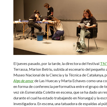
El jueves pasado, por la tarde, la directora del festival
TN
Terrassa, Marion Betriu, subida al escenario del pequeño 
Museo Nacional de la Ciencia y la Técnica de Catalunya, 
Algo de amor
de Las Huecas y Marta Echaves como una co
en forma de conferencia performativa entre el grupo de te
vez sin Esmeralda Colette en escena, que se ha dado un re
durante el cual ha estado trabajando en Noruega) y la escr
investigadora. En escena, una tatuadora de espaldas al pú