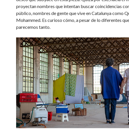
proyectan nombres que intentan buscar coincidencias con
público, nombres de gente que vive en Catalunya como Q
Mohammed. Es curioso cómo, a pesar de lo diferentes qu
parecemos tanto.