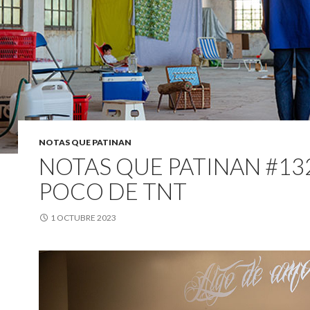
NOTAS QUE PATINAN
NOTAS QUE PATINAN #13
POCO DE TNT
1 OCTUBRE 2023