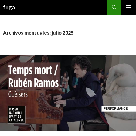
Buscar
fuga
IR AL CONTENIDO
Archivos mensuales: julio 2025