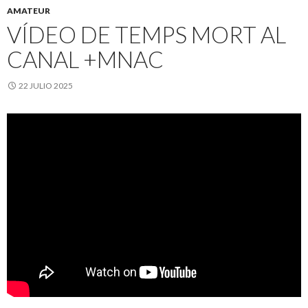
AMATEUR
VÍDEO DE TEMPS MORT AL
CANAL +MNAC
22 JULIO 2025