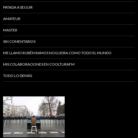
PATADA A SEGUIR
AMATEUR
MASTER
SIN COMENTARIOS
ME LLAMO RUBÉN RAMOS NOGUEIRA COMO TODO EL MUNDO
MIS COLABORACIONES EN COOLTURAFM
TODO LO DEMÁS