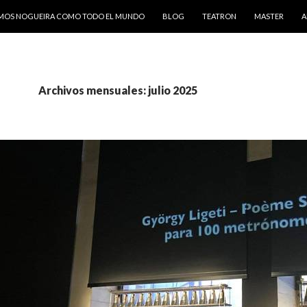
AMOS NOGUEIRA COMO TODO EL MUNDO
BLOG
TEATRON
MASTER
A
Archivos mensuales: julio 2025