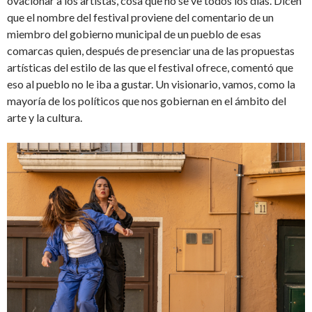
ovacionar a los artistas, cosa que no se ve todos los días. Dicen
que el nombre del festival proviene del comentario de un
miembro del gobierno municipal de un pueblo de esas
comarcas quien, después de presenciar una de las propuestas
artísticas del estilo de las que el festival ofrece, comentó que
eso al pueblo no le iba a gustar. Un visionario, vamos, como la
mayoría de los políticos que nos gobiernan en el ámbito del
arte y la cultura.