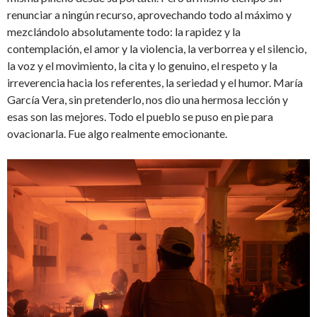
renunciar a ningún recurso, aprovechando todo al máximo y
mezclándolo absolutamente todo: la rapidez y la
contemplación, el amor y la violencia, la verborrea y el silencio,
la voz y el movimiento, la cita y lo genuino, el respeto y la
irreverencia hacia los referentes, la seriedad y el humor. María
García Vera, sin pretenderlo, nos dio una hermosa lección y
esas son las mejores. Todo el pueblo se puso en pie para
ovacionarla. Fue algo realmente emocionante.