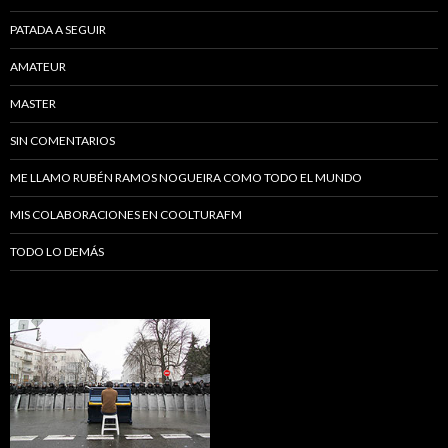
PATADA A SEGUIR
AMATEUR
MASTER
SIN COMENTARIOS
ME LLAMO RUBÉN RAMOS NOGUEIRA COMO TODO EL MUNDO
MIS COLABORACIONES EN COOLTURAFM
TODO LO DEMÁS