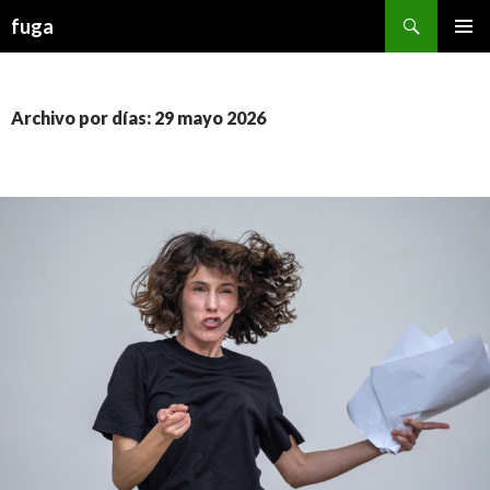
Buscar
fuga
IR AL CONTENIDO
Archivo por días: 29 mayo 2026