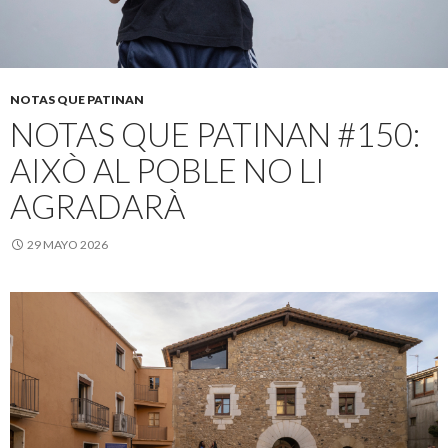
NOTAS QUE PATINAN
NOTAS QUE PATINAN #150:
AIXÒ AL POBLE NO LI
AGRADARÀ
29 MAYO 2026