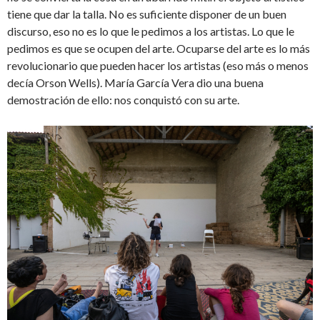
tiene que dar la talla. No es suficiente disponer de un buen
discurso, eso no es lo que le pedimos a los artistas. Lo que le
pedimos es que se ocupen del arte. Ocuparse del arte es lo más
revolucionario que pueden hacer los artistas (eso más o menos
decía Orson Wells). María García Vera dio una buena
demostración de ello: nos conquistó con su arte.