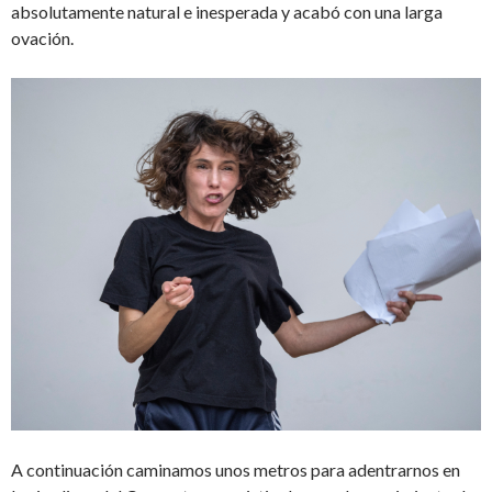
absolutamente natural e inesperada y acabó con una larga
ovación.
A continuación caminamos unos metros para adentrarnos en