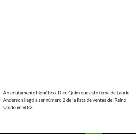
Absolutamente hipnótico. Dice Quim que este tema de Laurie
Anderson llegó a ser número 2 de la lista de ventas del Reino
Unido en el 82.