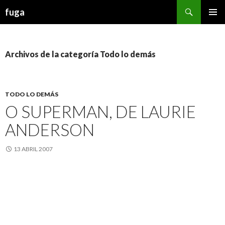
Buscar
fuga
IR AL CONTENIDO
Archivos de la categoría Todo lo demás
TODO LO DEMÁS
O SUPERMAN, DE LAURIE
ANDERSON
13 ABRIL 2007