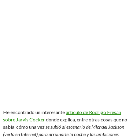
He encontrado un interesante
artículo de Rodrigo Fresán
sobre Jarvis Cocker
donde explica, entre otras cosas que no
sabía, cómo una vez
se subió al escenario de Michael Jackson
(verlo en Internet) para arruinarle la noche y las ambiciones