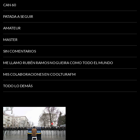
CAN 60
PATADA A SEGUIR
AMATEUR
MASTER
SIN COMENTARIOS
ME LLAMO RUBÉN RAMOS NOGUEIRA COMO TODO EL MUNDO
MIS COLABORACIONES EN COOLTURAFM
TODO LO DEMÁS