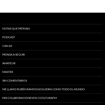
NOTAS QUE PATINAN
PODCAST
CAN 60
PATADA A SEGUIR
AMATEUR
MASTER
SIN COMENTARIOS
ME LLAMO RUBÉN RAMOS NOGUEIRA COMO TODO EL MUNDO
MIS COLABORACIONES EN COOLTURAFM