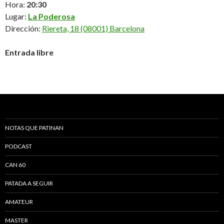
Hora:
20:30
Lugar:
La Poderosa
Dirección:
Riereta, 18 (08001) Barcelona
Entrada libre
NOTAS QUE PATINAN
PODCAST
CAN 60
PATADA A SEGUIR
AMATEUR
MASTER