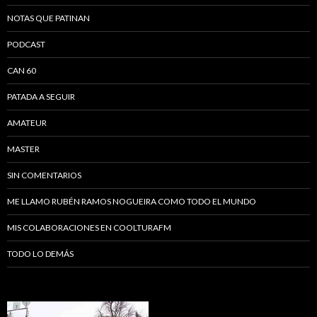
NOTAS QUE PATINAN
PODCAST
CAN 60
PATADA A SEGUIR
AMATEUR
MASTER
SIN COMENTARIOS
ME LLAMO RUBÉN RAMOS NOGUEIRA COMO TODO EL MUNDO
MIS COLABORACIONES EN COOLTURAFM
TODO LO DEMÁS