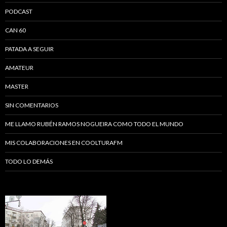
PODCAST
CAN 60
PATADA A SEGUIR
AMATEUR
MASTER
SIN COMENTARIOS
ME LLAMO RUBÉN RAMOS NOGUEIRA COMO TODO EL MUNDO
MIS COLABORACIONES EN COOLTURAFM
TODO LO DEMÁS