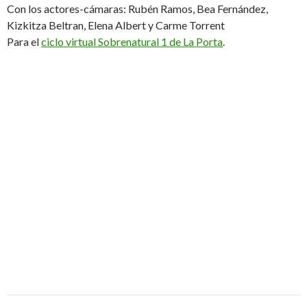
Con los actores-cámaras: Rubén Ramos, Bea Fernández,
Kizkitza Beltran, Elena Albert y Carme Torrent
Para el
ciclo virtual Sobrenatural 1 de La Porta
.