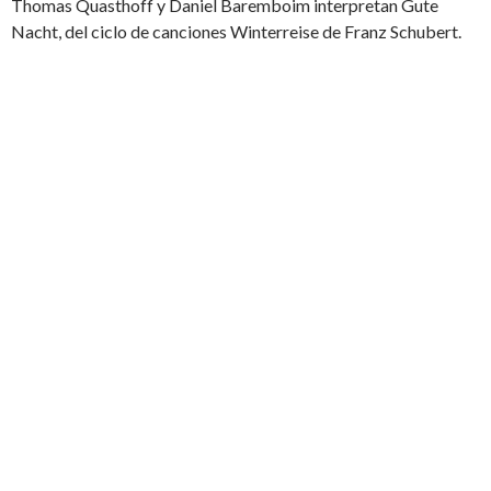
Thomas Quasthoff y Daniel Baremboim interpretan Gute
Nacht, del ciclo de canciones Winterreise de Franz Schubert.