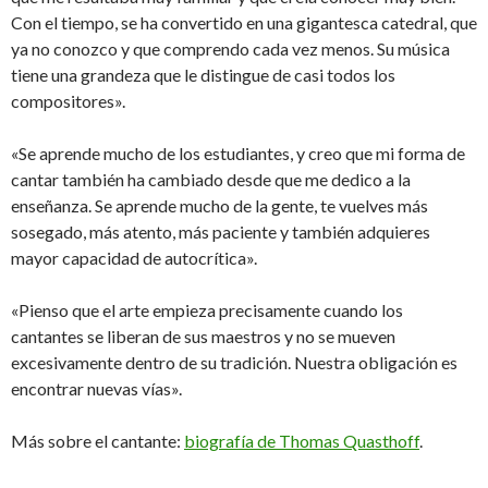
Con el tiempo, se ha convertido en una gigantesca catedral, que
ya no conozco y que comprendo cada vez menos. Su música
tiene una grandeza que le distingue de casi todos los
compositores».
«Se aprende mucho de los estudiantes, y creo que mi forma de
cantar también ha cambiado desde que me dedico a la
enseñanza. Se aprende mucho de la gente, te vuelves más
sosegado, más atento, más paciente y también adquieres
mayor capacidad de autocrítica».
«Pienso que el arte empieza precisamente cuando los
cantantes se liberan de sus maestros y no se mueven
excesivamente dentro de su tradición. Nuestra obligación es
encontrar nuevas vías».
Más sobre el cantante:
biografía de Thomas Quasthoff
.