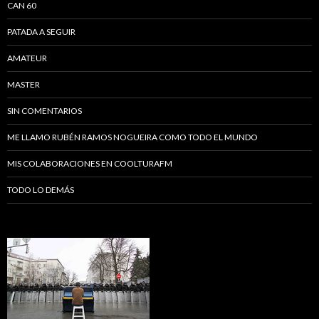
CAN 60
PATADA A SEGUIR
AMATEUR
MASTER
SIN COMENTARIOS
ME LLAMO RUBÉN RAMOS NOGUEIRA COMO TODO EL MUNDO
MIS COLABORACIONES EN COOLTURAFM
TODO LO DEMÁS