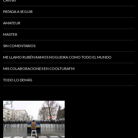
CAN 60
PATADA A SEGUIR
AMATEUR
MASTER
SIN COMENTARIOS
ME LLAMO RUBÉN RAMOS NOGUEIRA COMO TODO EL MUNDO
MIS COLABORACIONES EN COOLTURAFM
TODO LO DEMÁS