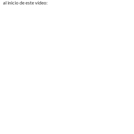
al inicio de este vídeo: