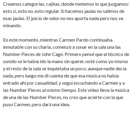
Creamos categorías, cajitas, donde metemos lo que juzgamos:
esto sí, esto no, esto regular. Si hacemos jaulas no salimos de
esas jaulas. El juicio de valor no nos aporta nada pero nos va
minando.
En este momento, mientras Carmen Pardo continuaba
inmutable con su charla, comenzó a sonar en la sala una las
Number Pieces de John Cage. Primero pensé que al técnico de
sonido se le había ido la mano sin querer, noté como yo mismo
y el resto de la sala se inquietaba un poco, aunque nadie decía
nada, pero luego me di cuenta de que esa música no había
entrado ahí por casualidad, y seguí escuchando a Carmen y a
las Number Pieces al mismo tiempo. Este vídeo lleva la música
de una de las Number Pieces, no creo que acierte con la que
puso Carmen, pero dará una idea.