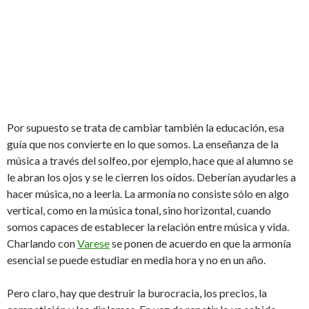
Por supuesto se trata de cambiar también la educación, esa
guía que nos convierte en lo que somos. La enseñanza de la
música a través del solfeo, por ejemplo, hace que al alumno se
le abran los ojos y se le cierren los oídos. Deberían ayudarles a
hacer música, no a leerla. La armonía no consiste sólo en algo
vertical, como en la música tonal, sino horizontal, cuando
somos capaces de establecer la relación entre música y vida.
Charlando con
Varese
se ponen de acuerdo en que la armonía
esencial se puede estudiar en media hora y no en un año.
Pero claro, hay que destruir la burocracia, los precios, la