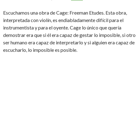
Escuchamos una obra de Cage: Freeman Etudes. Esta obra,
interpretada con violín, es endiabladamente difícil para el
instrumentista y para el oyente. Cage lo único que quería
demostrar era que si él era capaz de gestar lo imposible, si otro
ser humano era capaz de interpretarlo y si alguien era capaz de
escucharlo, lo imposible es posible.