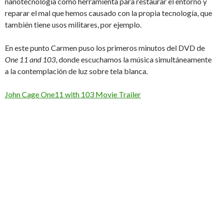
nanotecnología como herramienta para restaurar el entorno y
reparar el mal que hemos causado con la propia tecnología, que
también tiene usos militares, por ejemplo.
En este punto Carmen puso los primeros minutos del DVD de
One 11 and 103
, donde escuchamos la música simultáneamente
a la contemplación de luz sobre tela blanca.
John Cage One11 with 103 Movie Trailer