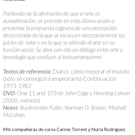
Partiendo de la afirmación de que el arte es
autoalteración, se procede en esta última sesión a
presentar la propuesta cageana de una percepción
descentrada de la que se excluyen necesariamente los
juicios de valor y en la que se atiende al arte en su
función social. Se abre con ello un diálogo entre arte y
tecnología que conduce al tecnoanarquismo
Textos de referencia:
Diario: cómo mejorar el mundo
(sólo se conseguirá empeorarlo) Continuación
1973-1982
DVD:
One 11 and 103
de John Cage y Henning Lohner
(2006, extracto)
Nexos
: Buckminster Fuller; Norman O. Brown; Mashall
McLuhan
Mis compañeras de curso Carme Torrent y Nuria Rodríguez