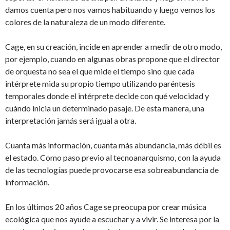
damos cuenta pero nos vamos habituando y luego vemos los
colores de la naturaleza de un modo diferente.
Cage, en su creación, incide en aprender a medir de otro modo,
por ejemplo, cuando en algunas obras propone que el director
de orquesta no sea el que mide el tiempo sino que cada
intérprete mida su propio tiempo utilizando paréntesis
temporales donde el intérprete decide con qué velocidad y
cuándo inicia un determinado pasaje. De esta manera, una
interpretación jamás será igual a otra.
Cuanta más información, cuanta más abundancia, más débil es
el estado. Como paso previo al tecnoanarquismo, con la ayuda
de las tecnologías puede provocarse esa sobreabundancia de
información.
En los últimos 20 años Cage se preocupa por crear música
ecológica que nos ayude a escuchar y a vivir. Se interesa por la