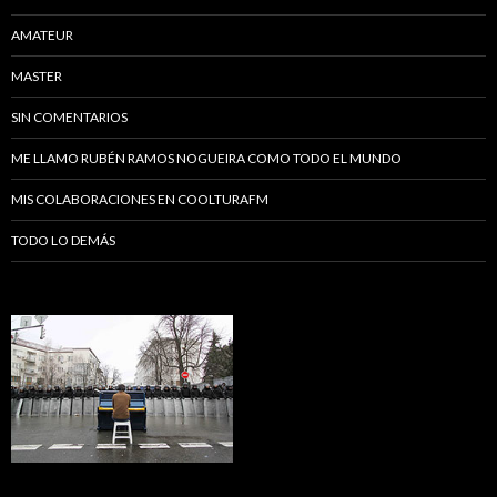
AMATEUR
MASTER
SIN COMENTARIOS
ME LLAMO RUBÉN RAMOS NOGUEIRA COMO TODO EL MUNDO
MIS COLABORACIONES EN COOLTURAFM
TODO LO DEMÁS