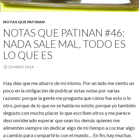
NOTAS QUE PATINAN
NOTAS QUE PATINAN #46:
NADA SALE MAL, TODO ES
LO QUE ES
25 MAYO 2014
Hay días que me aburro de mí mismo. Por un lado me siento un
poco en la obligación de publicar estas notas por varias
razones: porque la gente me pregunta que cómo fue esto o lo
otro, porque de lo que no se habla no existe, porque yo también
degusto con mucho placer lo que escriben otros y me parece
desconsiderado esperar que sean los demás quienes me
alimenten siempre sin dedicar algo de mi tiempo a cocinar algo
a cambio para compartirlo con el mundo… En fin, hay muchas