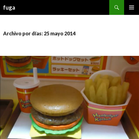
Buscar
fuga
IR AL CONTENIDO
Archivo por días: 25 mayo 2014