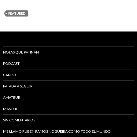
FEATURED
NOTAS QUE PATINAN
PODCAST
CAN 60
PATADA A SEGUIR
AMATEUR
MASTER
SIN COMENTARIOS
ME LLAMO RUBÉN RAMOS NOGUEIRA COMO TODO EL MUNDO