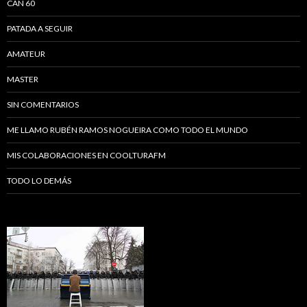
CAN 60
PATADA A SEGUIR
AMATEUR
MASTER
SIN COMENTARIOS
ME LLAMO RUBÉN RAMOS NOGUEIRA COMO TODO EL MUNDO
MIS COLABORACIONES EN COOLTURAFM
TODO LO DEMÁS