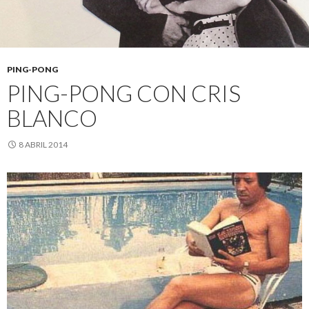
PING-PONG
PING-PONG CON CRIS
BLANCO
8 ABRIL 2014