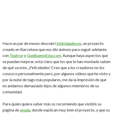
Hace un par de meses descubrí
Intimidades.es
, un proyecto
creado en Barcelona que nos dio ánimos para seguir adelante
con
Teatron
y
QueBuenoEsta.com
. Aunque haya aspectos que
se puedan mejorar, está claro que los que lo han montado saben
de qué va esto. ¡Felicidades! Creo que a los creadores no los
conozco personalmente pero, por algunos vídeos que he visto y
por la nube de tags más populares, me da la impresión de que
no andamos demasiado lejos de algunos miembros de su
comunidad.
Para quien quiera saber más os recomiendo que visitéis su
página de
ayuda
, donde explican muy bien el proyecto, y que os