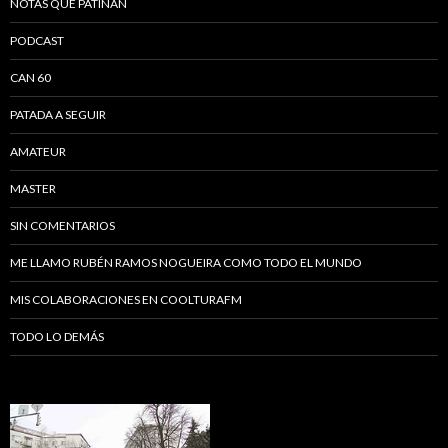
NOTAS QUE PATINAN
PODCAST
CAN 60
PATADA A SEGUIR
AMATEUR
MASTER
SIN COMENTARIOS
ME LLAMO RUBÉN RAMOS NOGUEIRA COMO TODO EL MUNDO
MIS COLABORACIONES EN COOLTURAFM
TODO LO DEMÁS