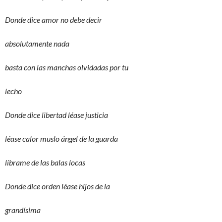
Donde dice amor no debe decir
absolutamente nada
basta con las manchas olvidadas por tu
lecho
Donde dice libertad léase justicia
léase calor muslo ángel de la guarda
líbrame de las balas locas
Donde dice orden léase hijos de la
grandísima