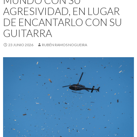
MUNDO CON SU
AGRESIVIDAD, EN LUGAR
DE ENCANTARLO CON SU
GUITARRA
23 JUNIO 2026
RUBÉN RAMOS NOGUEIRA