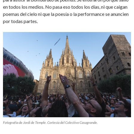
en todos los medios. No pasa eso todos los días, ni que caigan
poemas del cielo ni que la poesía o la performance se anuncien
por todas partes.
Fotografía de Jordi de Temple. Cortesía del Colectivo Casagrande.