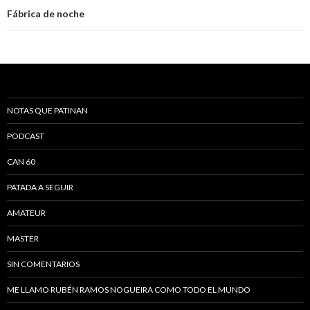
Fábrica de noche
NOTAS QUE PATINAN
PODCAST
CAN 60
PATADA A SEGUIR
AMATEUR
MASTER
SIN COMENTARIOS
ME LLAMO RUBÉN RAMOS NOGUEIRA COMO TODO EL MUNDO