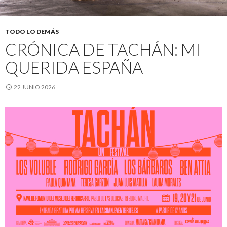
TODO LO DEMÁS
CRÓNICA DE TACHÁN: MI
QUERIDA ESPAÑA
22 JUNIO 2026