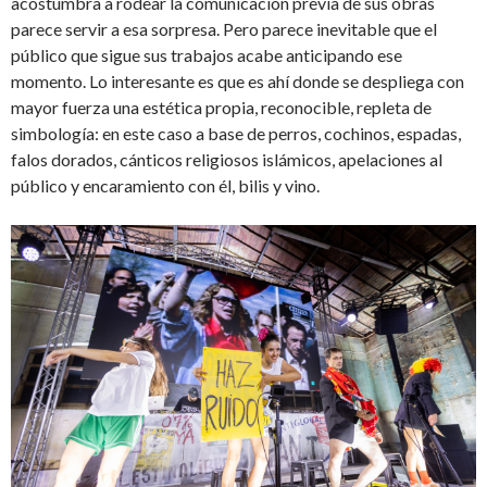
acostumbra a rodear la comunicación previa de sus obras
parece servir a esa sorpresa. Pero parece inevitable que el
público que sigue sus trabajos acabe anticipando ese
momento. Lo interesante es que es ahí donde se despliega con
mayor fuerza una estética propia, reconocible, repleta de
simbología: en este caso a base de perros, cochinos, espadas,
falos dorados, cánticos religiosos islámicos, apelaciones al
público y encaramiento con él, bilis y vino.