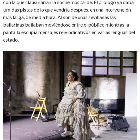
con la que clausurarían la noche más tarde. El prólogo ya daba
tímidas pistas de lo que vendría después, en una intervención
más larga, de media hora. Al son de unas sevillanas las
bailarinas bailaban moviéndose entre el público mientras la
pantalla escupía mensajes reivindicativos en varias lenguas del
estado.