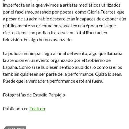
imperfecta en la que vivimos a artistas mediáticos utilizados
por el fascismo, pasando por poetas, como Gloria Fuertes, que
a pesar de su admirable descaro eran incapaces de exponer aún
públicamente su orientación sexual en una época en la que
ciertos temas no podían tratarse con total libertad en
televisión. En algo hemos avanzado.
La polícia municipal llegó al final del evento, algo que llamaba
la atención en un evento organizado por el Gobierno de
España. Como si se hubiesen sentido aludidos, o como si ellos
también quisiesen ser parte de la performance. Quizá lo sean.
Puede que la verdadera performance esté ahí fuera.
Fotografías de Estudio Perplejo
Publicado en
Teatron