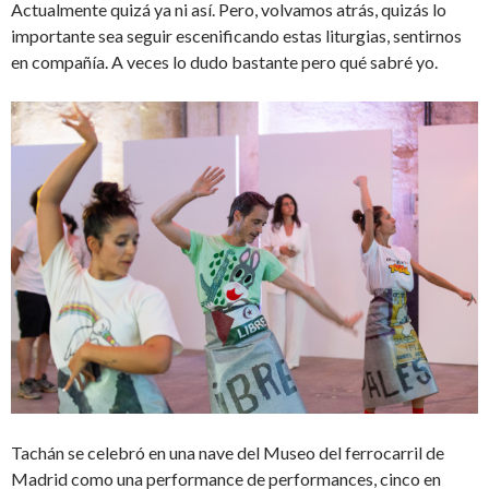
Actualmente quizá ya ni así. Pero, volvamos atrás, quizás lo
importante sea seguir escenificando estas liturgias, sentirnos
en compañía. A veces lo dudo bastante pero qué sabré yo.
Tachán se celebró en una nave del Museo del ferrocarril de
Madrid como una performance de performances, cinco en