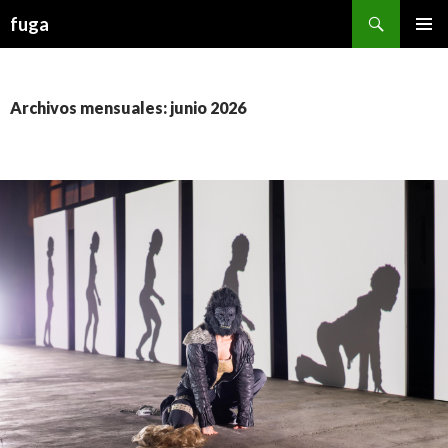
Buscar
fuga
IR AL CONTENIDO
Archivos mensuales: junio 2026