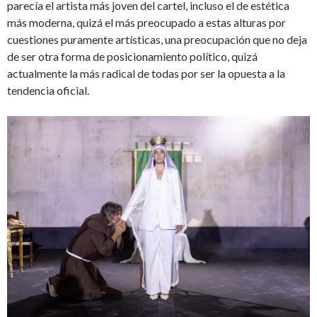
parecía el artista más joven del cartel, incluso el de estética
más moderna, quizá el más preocupado a estas alturas por
cuestiones puramente artísticas, una preocupación que no deja
de ser otra forma de posicionamiento político, quizá
actualmente la más radical de todas por ser la opuesta a la
tendencia oficial.