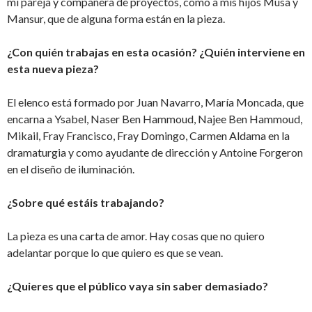
mi pareja y compañera de proyectos, como a mis hijos Musa y
Mansur, que de alguna forma están en la pieza.
¿Con quién trabajas en esta ocasión? ¿Quién interviene en
esta nueva pieza?
El elenco está formado por Juan Navarro, María Moncada, que
encarna a Ysabel, Naser Ben Hammoud, Najee Ben Hammoud,
Mikail, Fray Francisco, Fray Domingo, Carmen Aldama en la
dramaturgia y como ayudante de dirección y Antoine Forgeron
en el diseño de iluminación.
¿Sobre qué estáis trabajando?
La pieza es una carta de amor. Hay cosas que no quiero
adelantar porque lo que quiero es que se vean.
¿Quieres que el público vaya sin saber demasiado?