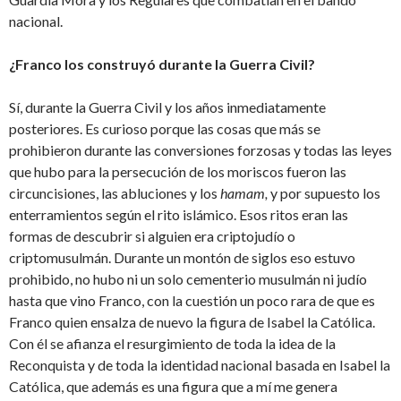
nacional.
¿Franco los construyó durante la Guerra Civil?
Sí, durante la Guerra Civil y los años inmediatamente
posteriores. Es curioso porque las cosas que más se
prohibieron durante las conversiones forzosas y todas las leyes
que hubo para la persecución de los moriscos fueron las
circuncisiones, las abluciones y los
hamam,
y por supuesto los
enterramientos según el rito islámico. Esos ritos eran las
formas de descubrir si alguien era criptojudío o
criptomusulmán. Durante un montón de siglos eso estuvo
prohibido, no hubo ni un solo cementerio musulmán ni judío
hasta que vino Franco, con la cuestión un poco rara de que es
Franco quien ensalza de nuevo la figura de Isabel la Católica.
Con él se afianza el resurgimiento de toda la idea de la
Reconquista y de toda la identidad nacional basada en Isabel la
Católica, que además es una figura que a mí me genera