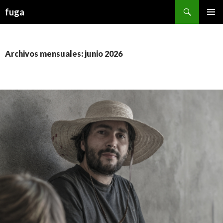
Buscar
fuga
IR AL CONTENIDO
Archivos mensuales: junio 2026