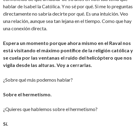
hablar de Isabel la Católica. Y no sé por qué. Si me lo preguntas
directamente no sabría decirte por qué. Es una intuición. Veo
una relación, aunque sea tan lejana en el tiempo. Como que hay
una conexión directa.
Espera un momento porque ahora mismo en el Raval nos
está visitando el máximo pontífice de la religión católica y
se cuela por las ventanas el ruido del helicóptero que nos
vigila desde las alturas. Voy a cerrarlas.
¿Sobre qué más podemos hablar?
Sobre el hermetismo.
¿Quieres que hablemos sobre el hermetismo?
Sí.