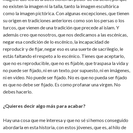
no existen la imagen ni la talla, tanto la imagen escultórica
como la imagen pictórica. Con algunas excepciones, que tienen
su origen en tradiciones anteriores como son los persas o los
turcos, que vienen de una tradición que precede al islam. Y
además creo que nosotros, que nos dedicamos a las escénicas,
negar esa condición de lo escénico, la incapacidad de
reproducir y de fijar, negar eso es una suerte de sacrilegio, le
estás faltando el respeto a lo escénico. Tienes que aceptarlo,
que no es reproducible, que no es fijable, que traspasa la vida y
no puede ser fijado, ni en un texto, por supuesto, ni en imágenes,
ni en vídeo. No puede ser fijado. No es que no pueda ser fijado
es que no debe ser fijado. Es como profanar una virgen. No
debes hacerlo.
¿Quieres decir algo más para acabar?
Hay una cosa que me interesa y que no sé si hemos conseguido
abordarla en esta historia, con estos jóvenes, que es, al hilo de