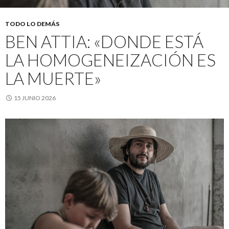
TODO LO DEMÁS
BEN ATTIA: «DONDE ESTÁ
LA HOMOGENEIZACIÓN ES
LA MUERTE»
15 JUNIO 2026