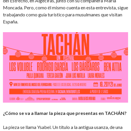
del Estrecho, en Algeciras, junto con su compañera María
Moncada. Pero, como él mismo cuenta en esta entrevista, sigue
trabajando como guía turístico para musulmanes que visitan
España.
¿Cómo se va a llamar la pieza que presentas en TACHÁN?
La pieza se llama Ysabel. Un título a la antigua usanza, de una