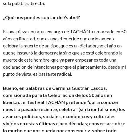
sola palabra, directa.
¿Qué nos puedes contar de Ysabel?
Es una pieza corta, un encargo de TACHÁN, enmarcado en 50
años en libertad, que es una efeméride que curiosamente
celebra la muerte de un tipo, que es un dictador, no el año en
que se instauró la democracia sino que se está celebrando la
muerte de este hombre, que ya para empezar es toda una
declaración de intenciones porque el planteamiento, desde mi
punto de vista, es bastante radical.
Bueno, en palabras de Carmina Gustrán Lascos,
comisionada para la Celebración de los 50 años en
libertad, el festival TACHÁN pretende “dar a conocer
nuestro pasado reciente; celebrar (sin triunfalismos) los
avances políticos, sociales, económicos y culturales
vividos en estas últimas cinco décadas; conversar sobre
lo mucho que nos queda por conseguir y, sobre todo,