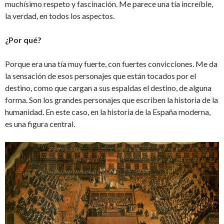
muchísimo respeto y fascinación. Me parece una tía increíble,
la verdad, en todos los aspectos.
¿Por qué?
Porque era una tía muy fuerte, con fuertes convicciones. Me da
la sensación de esos personajes que están tocados por el
destino, como que cargan a sus espaldas el destino, de alguna
forma. Son los grandes personajes que escriben la historia de la
humanidad. En este caso, en la historia de la España moderna,
es una figura central.