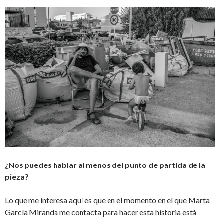
¿Nos puedes hablar al menos del punto de partida de la
pieza?
Lo que me interesa aquí es que en el momento en el que Marta
García Miranda me contacta para hacer esta historia está