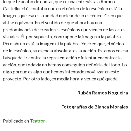
lo que te acabo de contar, que en una entrevista a Romeo
Castellucci él contaba que en el núcleo de lo escénico está la
imagen, que esa es la unidad nuclear de lo escénico. Creo que
ahí se equivoca. En el sentido de que ahora hay una
predominancia de creadores escénicos que vienen de las artes
visuales. Él, por supuesto, contrapone la imagen a la palabra.
Pero ahí no está la imagen ni la palabra. Yo creo que, el núcleo
de lo escénico, su esencia absoluta, es la acción. Estamos en esa
búsqueda. Ir contra la representación e intentar encontrar la
acción, que todavía no hemos conseguido definirla del todo. Lo
digo porque es algo que hemos intentado movilizar en este
proyecto. Por otro lado, en media hora, a ver en qué queda.
Rubén Ramos Nogueira
Fotografías de Blanca Morales
Publicado en
Teatron
.