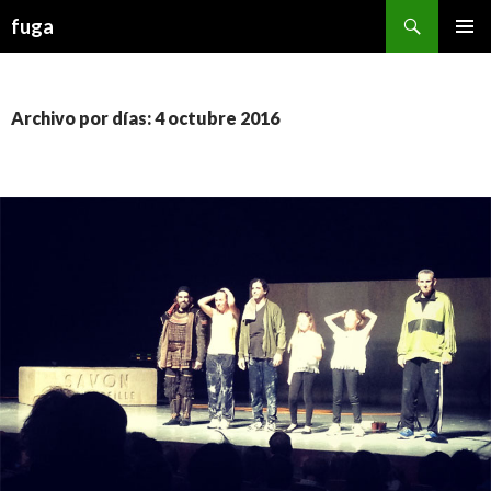
Buscar
fuga
IR AL CONTENIDO
Archivo por días: 4 octubre 2016