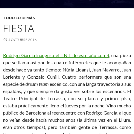
TODO LO DEMÁS
FIESTA
4 OCTUBRE 2016
Rodrigo García inauguró el TNT de este año con
4
, una pieza
que se llama así por los cuatro intérpretes que le acompañan
desde hace ya tanto tiempo: Núria Lloansi, Juan Navarro, Juan
Loriente y Gonzalo Cunill. Cuatro performers que son una
especie de
dream team
escénico, con una larga trayectoria a sus
espaldas, y que siempre da gusto ver sobre los escenarios. El
Teatre Principal de Terrassa, con su platea y primer piso,
estaba prácticamente lleno el jueves por la noche. Vino mucho
público de Barcelona al reencuentro con Rodrigo García, al que
no veían desde hacía muchos años (la última vez en el Lliure,
eran otros tiempos), pero también gente de Terrassa, como