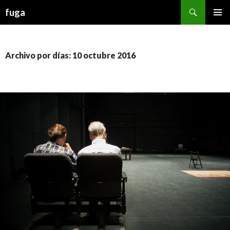
Buscar
fuga
IR AL CONTENIDO
Archivo por días: 10 octubre 2016