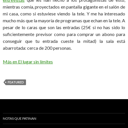
mientras comía, proyectados en pantalla gigante en el salón de
mi casa, como si estuviese viendo la tele. Y me ha interesado
mucho más que la mayoría de programas que echan en la tele. A
pesar de lo caras que son las entradas (25€ si no has sido lo
suficientemente previsor como para comprar un abono para
conseguir que tu entrada cueste la mitad) la sala está
abarrotada: cerca de 200 personas.
Más en El lugar sin límites
FEATURED
NOTAS QUE PATINAN