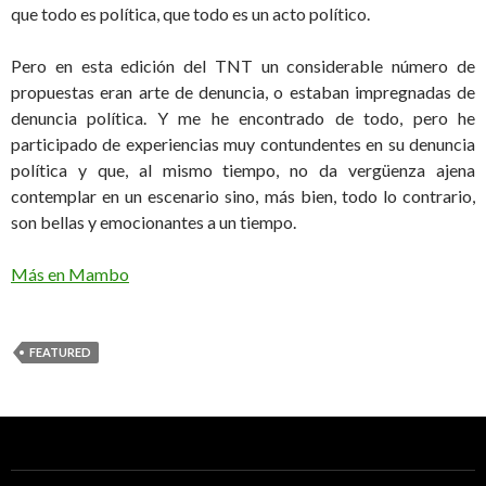
que todo es política, que todo es un acto político.
Pero en esta edición del TNT un considerable número de
propuestas eran arte de denuncia, o estaban impregnadas de
denuncia política. Y me he encontrado de todo, pero he
participado de experiencias muy contundentes en su denuncia
política y que, al mismo tiempo, no da vergüenza ajena
contemplar en un escenario sino, más bien, todo lo contrario,
son bellas y emocionantes a un tiempo.
Más en Mambo
FEATURED