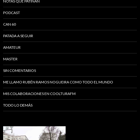
NOTAS QUE PATINAN
PODCAST
CAN 60
PATADA A SEGUIR
AMATEUR
MASTER
SIN COMENTARIOS
ME LLAMO RUBÉN RAMOS NOGUEIRA COMO TODO EL MUNDO
MIS COLABORACIONES EN COOLTURAFM
TODO LO DEMÁS