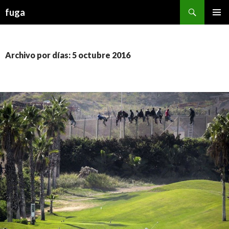
Buscar
fuga
IR AL CONTENIDO
Archivo por días: 5 octubre 2016